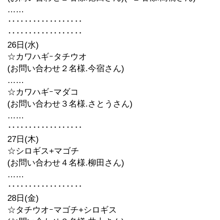
……
‥‥‥‥‥‥‥‥‥
‥‥‥‥‥‥‥‥‥
26日(水)
☆カワハギｰタチウオ
(お問い合わせ２名様.今宿さん)
……
☆カワハギｰマダコ
(お問い合わせ３名様.さとうさん)
……
‥‥‥‥‥‥‥‥‥
27日(木)
☆シロギス+マゴチ
(お問い合わせ４名様.柳田さん)
……
‥‥‥‥‥‥‥‥‥
28日(金)
☆タチウオｰマゴチ+シロギス